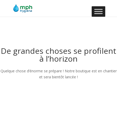
De grandes choses se profilent
à l’horizon
Quelque chose d’énorme se prépare ! Notre boutique est en chantier
et sera bientôt lancée !