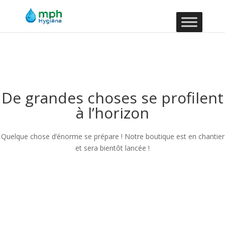
De grandes choses se profilent
à l’horizon
Quelque chose d’énorme se prépare ! Notre boutique est en chantier
et sera bientôt lancée !