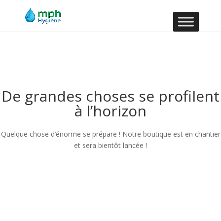
De grandes choses se profilent
à l’horizon
Quelque chose d’énorme se prépare ! Notre boutique est en chantier
et sera bientôt lancée !