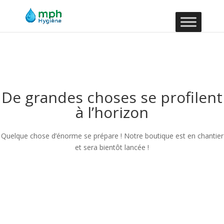
De grandes choses se profilent
à l’horizon
Quelque chose d’énorme se prépare ! Notre boutique est en chantier
et sera bientôt lancée !