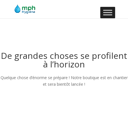
De grandes choses se profilent
à l’horizon
Quelque chose d’énorme se prépare ! Notre boutique est en chantier
et sera bientôt lancée !